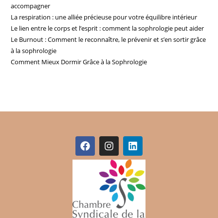
accompagner
La respiration : une alliée précieuse pour votre équilibre intérieur
Le lien entre le corps et l’esprit : comment la sophrologie peut aider
Le Burnout : Comment le reconnaître, le prévenir et s’en sortir grâce
à la sophrologie
Comment Mieux Dormir Grâce à la Sophrologie