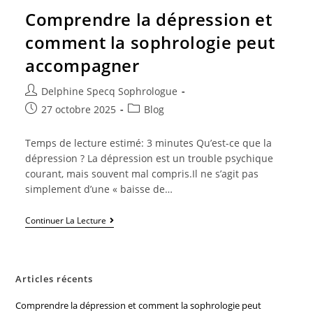
Comprendre la dépression et
comment la sophrologie peut
accompagner
Delphine Specq Sophrologue
27 octobre 2025
Blog
Temps de lecture estimé: 3 minutes Qu’est-ce que la
dépression ? La dépression est un trouble psychique
courant, mais souvent mal compris.Il ne s’agit pas
simplement d’une « baisse de…
Continuer La Lecture
Articles récents
Comprendre la dépression et comment la sophrologie peut