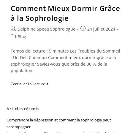
Comment Mieux Dormir Grâce
à la Sophrologie
Delphine Specq Sophrologue
24 juillet 2024
Blog
Temps de lecture : 5 minutes Les Troubles du Sommeil
: Un Défi Commun Comment mieux dormir grâce à la
sophrologie? Saviez-vous que près de 30 % de la
population…
Continuer La Lecture
Articles récents
Comprendre la dépression et comment la sophrologie peut
accompagner