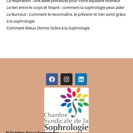
La respiration : une alliée précieuse pour votre équilibre intérieur
Le lien entre le corps et l’esprit : comment la sophrologie peut aider
Le Burnout : Comment le reconnaître, le prévenir et s’en sortir grâce
à la sophrologie
Comment Mieux Dormir Grâce à la Sophrologie