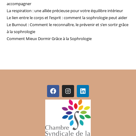
accompagner
La respiration : une alliée précieuse pour votre équilibre intérieur
Le lien entre le corps et l’esprit : comment la sophrologie peut aider
Le Burnout : Comment le reconnaître, le prévenir et s’en sortir grâce
à la sophrologie
Comment Mieux Dormir Grâce à la Sophrologie