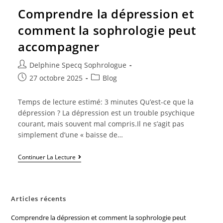
Comprendre la dépression et
comment la sophrologie peut
accompagner
Delphine Specq Sophrologue
27 octobre 2025
Blog
Temps de lecture estimé: 3 minutes Qu’est-ce que la
dépression ? La dépression est un trouble psychique
courant, mais souvent mal compris.Il ne s’agit pas
simplement d’une « baisse de…
Continuer La Lecture
Articles récents
Comprendre la dépression et comment la sophrologie peut